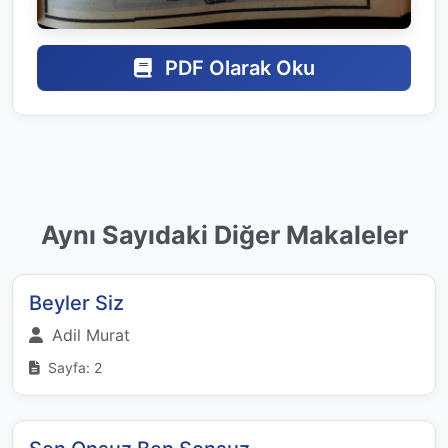
PDF Olarak Oku
Aynı Sayıdaki Diğer Makaleler
Beyler Siz
Adil Murat
Sayfa: 2