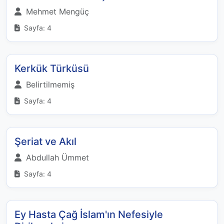
Mehmet Mengüç
Sayfa: 4
Kerkük Türküsü
Belirtilmemiş
Sayfa: 4
Şeriat ve Akıl
Abdullah Ümmet
Sayfa: 4
Ey Hasta Çağ İslam'ın Nefesiyle