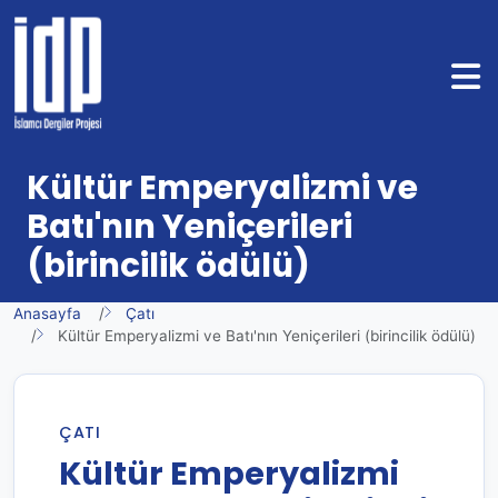
Kültür Emperyalizmi ve
Batı'nın Yeniçerileri
(birincilik ödülü)
Anasayfa
Çatı
Kültür Emperyalizmi ve Batı'nın Yeniçerileri (birincilik ödülü)
ÇATI
Kültür Emperyalizmi