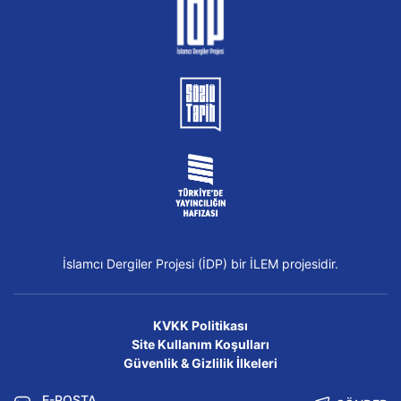
İslamcı Dergiler Projesi (İDP) bir İLEM projesidir.
KVKK Politikası
Site Kullanım Koşulları
Güvenlik & Gizlilik İlkeleri