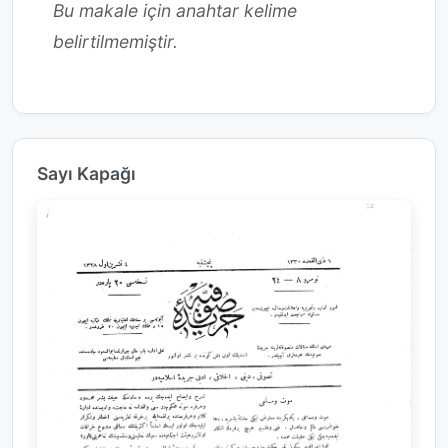
Bu makale için anahtar kelime
belirtilmemiştir.
Sayı Kapağı