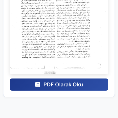
PDF Olarak Oku