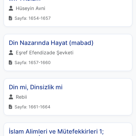
Hüseyin Avni
Sayfa: 1654-1657
Din Nazarında Hayat (mabad)
Eşref Efendizade Şevketi
Sayfa: 1657-1660
Din mi, Dinsizlik mi
Rebii
Sayfa: 1661-1664
İslam Alimleri ve Mütefekkirleri 1;