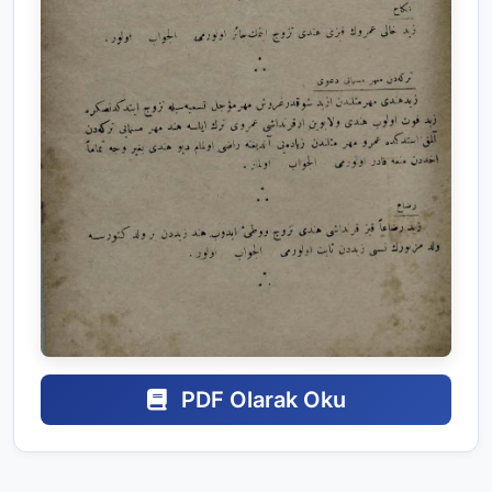
PDF Olarak Oku