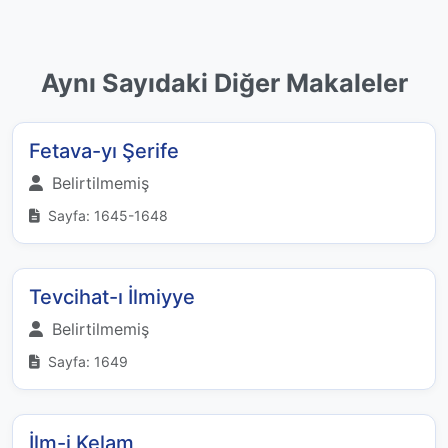
Aynı Sayıdaki Diğer Makaleler
Fetava-yı Şerife
Belirtilmemiş
Sayfa: 1645-1648
Tevcihat-ı İlmiyye
Belirtilmemiş
Sayfa: 1649
İlm-i Kelam