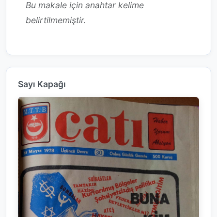
Bu makale için anahtar kelime
belirtilmemiştir.
Sayı Kapağı