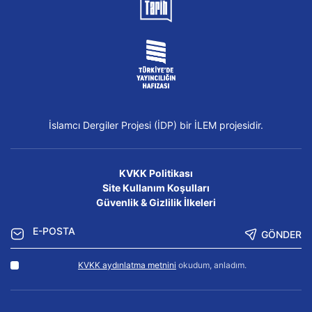
İslamcı Dergiler Projesi (İDP) bir İLEM projesidir.
KVKK Politikası
Site Kullanım Koşulları
Güvenlik & Gizlilik İlkeleri
GÖNDER
KVKK aydınlatma metnini
okudum, anladım.