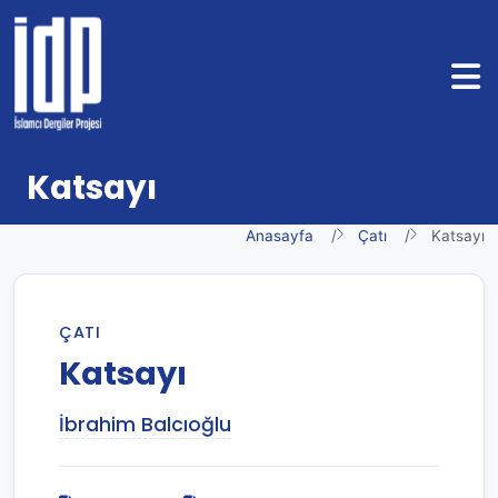
Katsayı
Anasayfa
Çatı
Katsayı
ÇATI
Katsayı
İbrahim Balcıoğlu