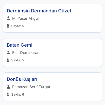
Derdimsin Dermandan Güzel
M. Yaşar Akgül
Sayfa: 5
Batan Gemi
Ecir Demirkıran
Sayfa: 5
Dönüş Kuşları
Ramazan Şerif Turgut
Sayfa: 6