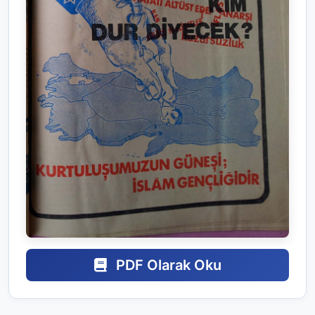
PDF Olarak Oku