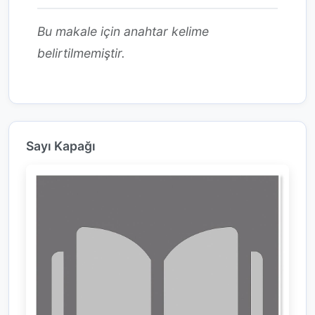
Bu makale için anahtar kelime
belirtilmemiştir.
Sayı Kapağı