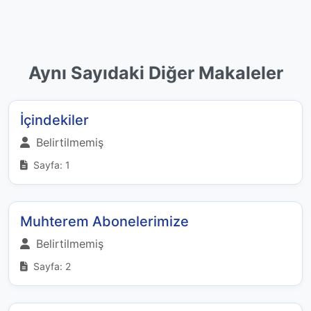
Aynı Sayıdaki Diğer Makaleler
İçindekiler
Belirtilmemiş
Sayfa: 1
Muhterem Abonelerimize
Belirtilmemiş
Sayfa: 2