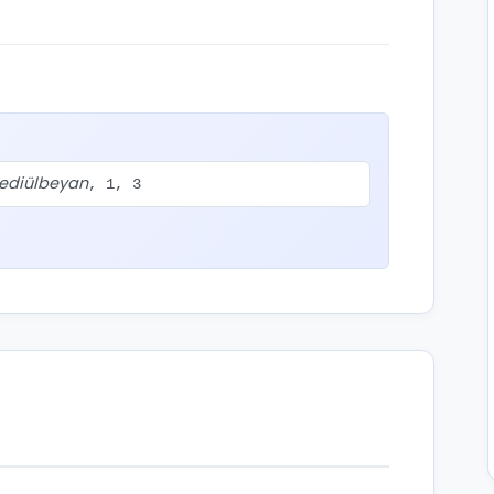
ediülbeyan
, 1, 3