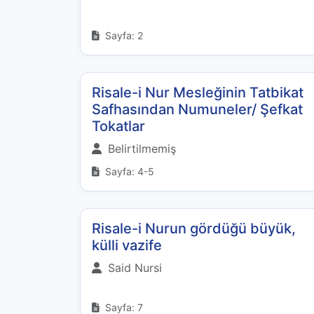
Sayfa: 2
Risale-i Nur Mesleğinin Tatbikat
Safhasından Numuneler/ Şefkat
Tokatlar
Belirtilmemiş
Sayfa: 4-5
Risale-i Nurun gördüğü büyük,
külli vazife
Said Nursi
Sayfa: 7