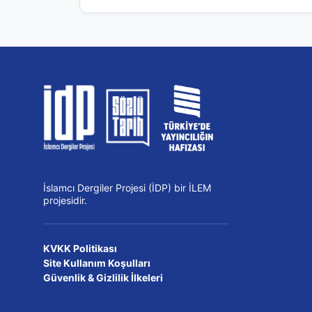
İslamcı Dergiler Projesi (İDP) bir İLEM
projesidir.
KVKK Politikası
Site Kullanım Koşulları
Güvenlik & Gizlilik İlkeleri