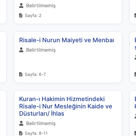
Belirtilmemiş
Sayfa: 2
Risale-i Nurun Maiyeti ve Menbaı
Belirtilmemiş
Sayfa: 6-7
Kuran-ı Hakimin Hizmetindeki
Risale-i Nur Mesleğinin Kaide ve
Düsturları/ İhlas
Belirtilmemiş
Sayfa: 8-11