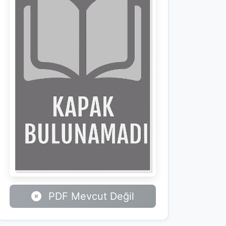
PDF Mevcut Değil