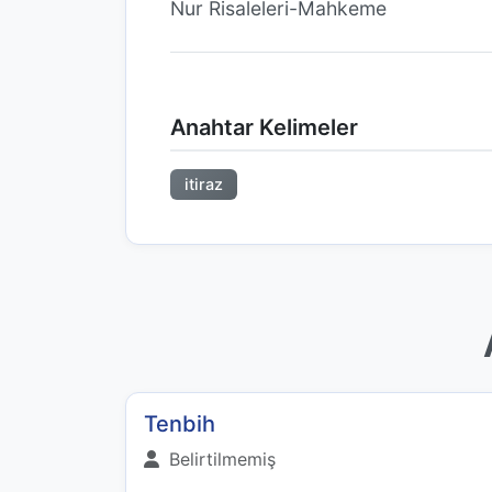
Nur Risaleleri-Mahkeme
Anahtar Kelimeler
itiraz
Tenbih
Belirtilmemiş