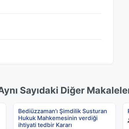
Aynı Sayıdaki Diğer Makalele
Bediüzzaman'ı Şimdilik Susturan
Hukuk Mahkemesinin verdiği
ihtiyati tedbir Kararı