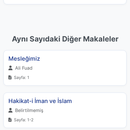
Aynı Sayıdaki Diğer Makaleler
Mesleğimiz
Ali Fuad
Sayfa: 1
Hakikat-i İman ve İslam
Belirtilmemiş
Sayfa: 1-2