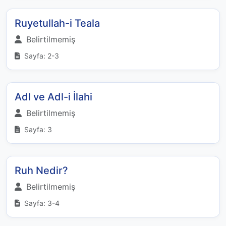
Ruyetullah-i Teala
Belirtilmemiş
Sayfa: 2-3
Adl ve Adl-i İlahi
Belirtilmemiş
Sayfa: 3
Ruh Nedir?
Belirtilmemiş
Sayfa: 3-4