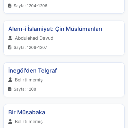
Sayfa: 1204-1206
Alem-i İslamiyet: Çin Müslümanları
Abdulehad Davud
Sayfa: 1206-1207
İnegöl'den Telgraf
Belirtilmemiş
Sayfa: 1208
Bir Müsabaka
Belirtilmemiş