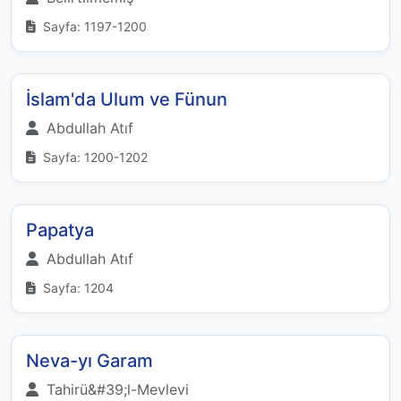
Sayfa: 1197-1200
İslam'da Ulum ve Fünun
Abdullah Atıf
Sayfa: 1200-1202
Papatya
Abdullah Atıf
Sayfa: 1204
Neva-yı Garam
Tahirü&#39;l-Mevlevi