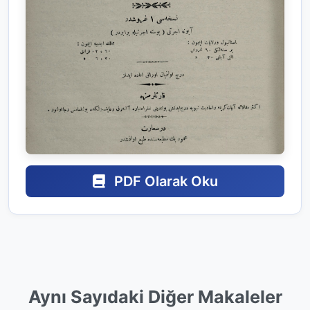
PDF Olarak Oku
Aynı Sayıdaki Diğer Makaleler