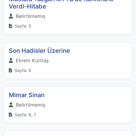
Verdi-Hitabe
Belirtilmemiş
Sayfa: 5
Son Hadisler Üzerine
Ekrem Kızıltaş
Sayfa: 6
Mimar Sinan
Belirtilmemiş
Sayfa: 6, 7