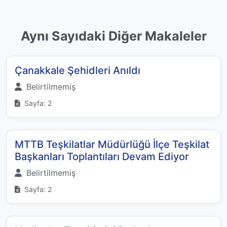
Aynı Sayıdaki Diğer Makaleler
Çanakkale Şehidleri Anıldı
Belirtilmemiş
Sayfa: 2
MTTB Teşkilatlar Müdürlüğü İlçe Teşkilat
Başkanları Toplantıları Devam Ediyor
Belirtilmemiş
Sayfa: 2