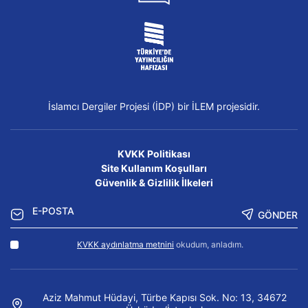
İslamcı Dergiler Projesi (İDP) bir İLEM projesidir.
KVKK Politikası
Site Kullanım Koşulları
Güvenlik & Gizlilik İlkeleri
GÖNDER
KVKK aydınlatma metnini
okudum, anladım.
Aziz Mahmut Hüdayi, Türbe Kapısı Sok. No: 13, 34672