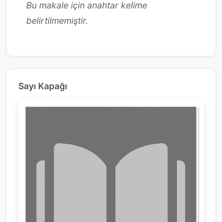
Bu makale için anahtar kelime
belirtilmemiştir.
Sayı Kapağı