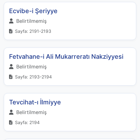
Ecvibe-i Şeriyye
Belirtilmemiş
Sayfa: 2191-2193
Fetvahane-i Ali Mukarreratı Nakziyyesi
Belirtilmemiş
Sayfa: 2193-2194
Tevcihat-ı İlmiyye
Belirtilmemiş
Sayfa: 2194