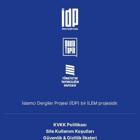
İslamcı Dergiler Projesi (İDP) bir İLEM projesidir.
KVKK Politikası
Site Kullanım Koşulları
Güvenlik & Gizlilik İlkeleri