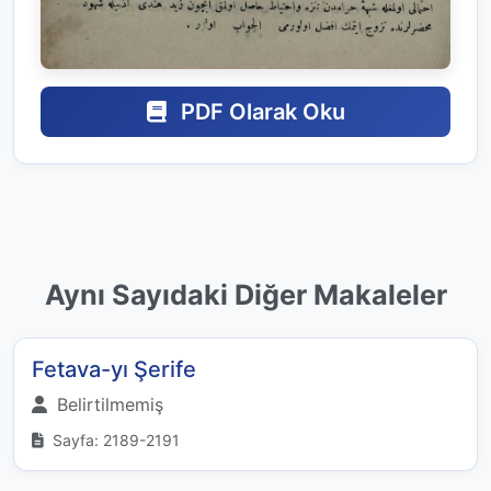
PDF Olarak Oku
Aynı Sayıdaki Diğer Makaleler
Fetava-yı Şerife
Belirtilmemiş
Sayfa: 2189-2191