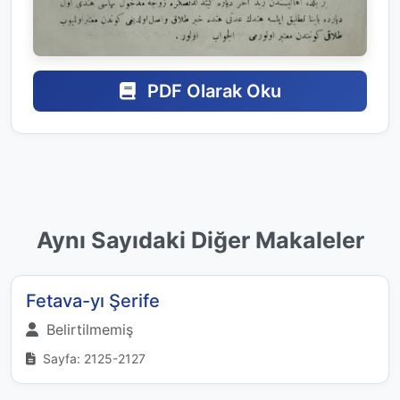
PDF Olarak Oku
Aynı Sayıdaki Diğer Makaleler
Fetava-yı Şerife
Belirtilmemiş
Sayfa: 2125-2127