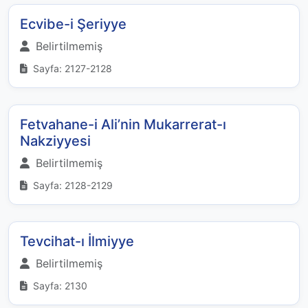
Ecvibe-i Şeriyye
Belirtilmemiş
Sayfa: 2127-2128
Fetvahane-i Ali’nin Mukarrerat-ı
Nakziyyesi
Belirtilmemiş
Sayfa: 2128-2129
Tevcihat-ı İlmiyye
Belirtilmemiş
Sayfa: 2130