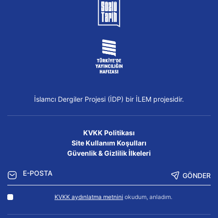
İslamcı Dergiler Projesi (İDP) bir İLEM projesidir.
KVKK Politikası
Site Kullanım Koşulları
Güvenlik & Gizlilik İlkeleri
GÖNDER
KVKK aydınlatma metnini
okudum, anladım.