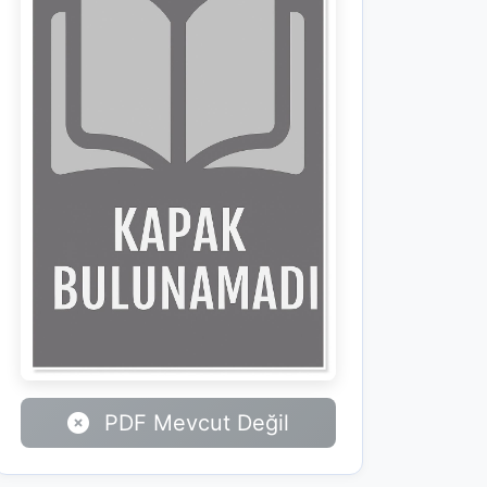
PDF Mevcut Değil