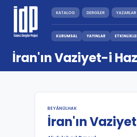
KATALOG
DERGİLER
YAZARLAR
KURUMSAL
YAYINLAR
ETKİNLİKLE
İran'ın Vaziyet-i Haz
BEYÂNÜLHAK
İran'ın Vaziyet