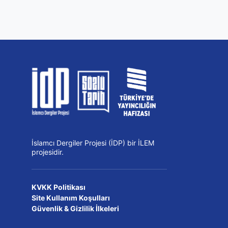
İslamcı Dergiler Projesi (İDP) bir İLEM
projesidir.
KVKK Politikası
Site Kullanım Koşulları
Güvenlik & Gizlilik İlkeleri