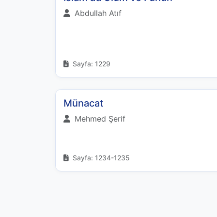
Abdullah Atıf
Sayfa: 1229
Münacat
Mehmed Şerif
Sayfa: 1234-1235