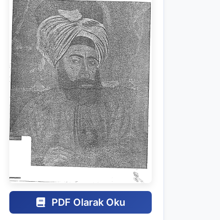
PDF Olarak Oku