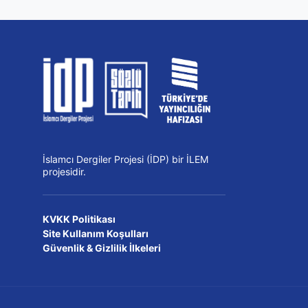
İslamcı Dergiler Projesi (İDP) bir İLEM
projesidir.
KVKK Politikası
Site Kullanım Koşulları
Güvenlik & Gizlilik İlkeleri