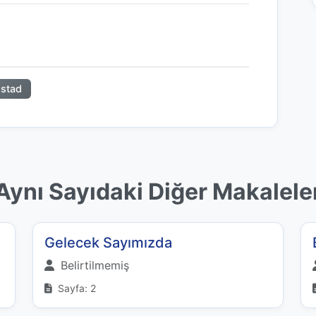
stad
Aynı Sayıdaki Diğer Makalele
Gelecek Sayımızda
Belirtilmemiş
Sayfa: 2