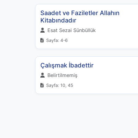
Saadet ve Faziletler Allahın
Kitabındadır
Esat Sezai Sünbüllük
Sayfa: 4-6
Çalışmak İbadettir
Belirtilmemiş
Sayfa: 10, 45