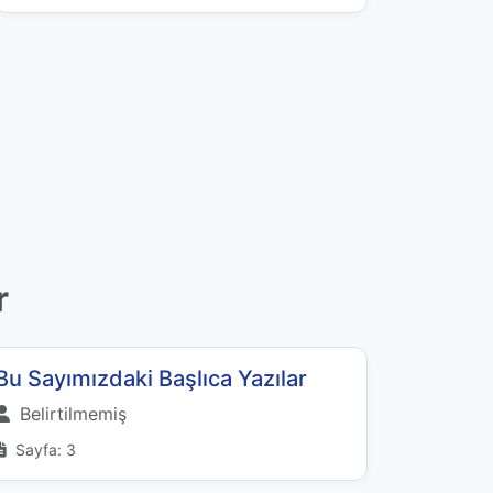
r
Bu Sayımızdaki Başlıca Yazılar
Belirtilmemiş
Sayfa: 3