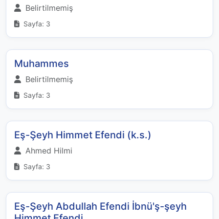
Belirtilmemiş
Sayfa: 3
Muhammes
Belirtilmemiş
Sayfa: 3
Eş-Şeyh Himmet Efendi (k.s.)
Ahmed Hilmi
Sayfa: 3
Eş-Şeyh Abdullah Efendi İbnü'ş-şeyh
Himmet Efendi