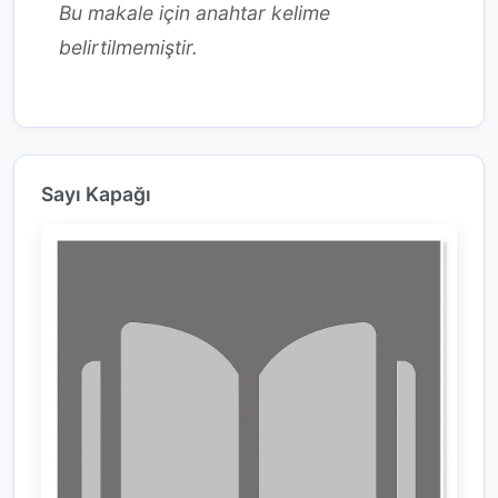
Bu makale için anahtar kelime
belirtilmemiştir.
Sayı Kapağı