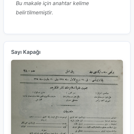
Bu makale için anahtar kelime
belirtilmemiştir.
Sayı Kapağı