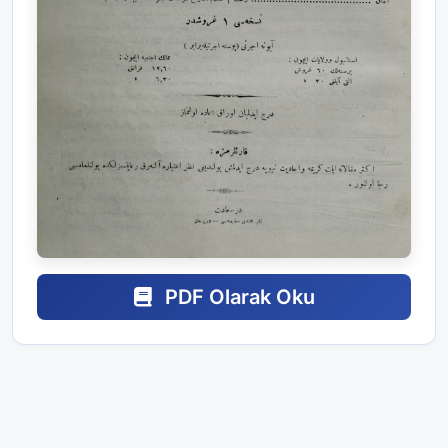
PDF Olarak Oku