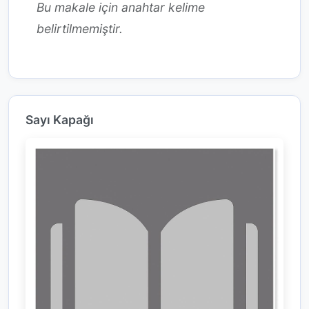
Bu makale için anahtar kelime
belirtilmemiştir.
Sayı Kapağı