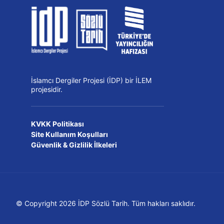
İslamcı Dergiler Projesi (İDP) bir İLEM
projesidir.
KVKK Politikası
Site Kullanım Koşulları
Güvenlik & Gizlilik İlkeleri
© Copyright 2026 İDP Sözlü Tarih. Tüm hakları saklıdır.