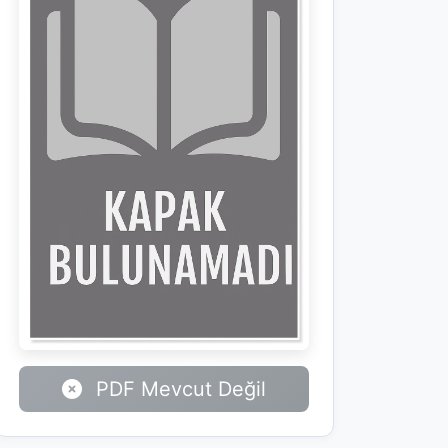
PDF Mevcut Değil