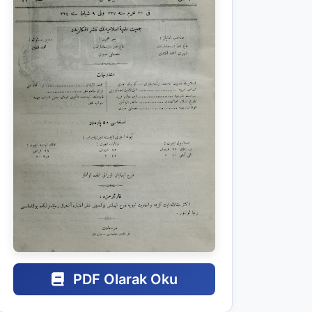
PDF Olarak Oku