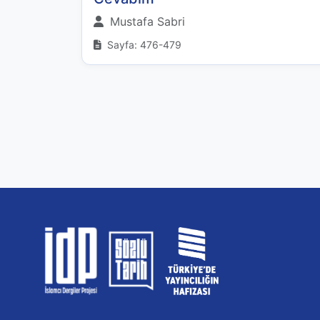
Mustafa Sabri
Sayfa: 476-479