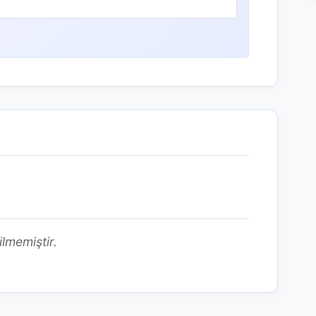
ilmemiştir.