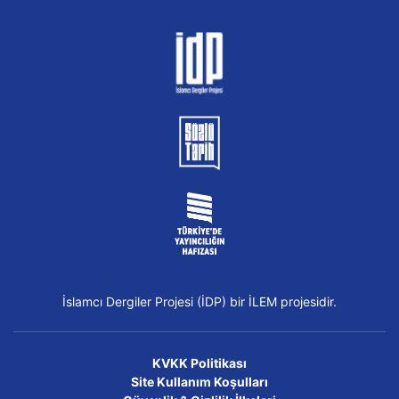
İslamcı Dergiler Projesi (İDP) bir İLEM projesidir.
KVKK Politikası
Site Kullanım Koşulları