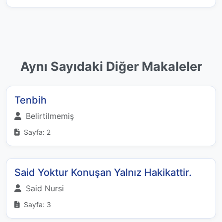
Aynı Sayıdaki Diğer Makaleler
Tenbih
Belirtilmemiş
Sayfa: 2
Said Yoktur Konuşan Yalnız Hakikattir.
Said Nursi
Sayfa: 3