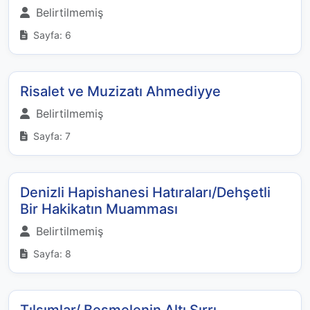
Belirtilmemiş
Sayfa: 6
Risalet ve Muzizatı Ahmediyye
Belirtilmemiş
Sayfa: 7
Denizli Hapishanesi Hatıraları/Dehşetli
Bir Hakikatın Muamması
Belirtilmemiş
Sayfa: 8