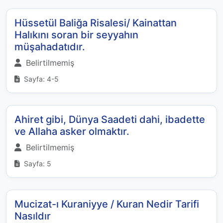
Hüssetül Baliğa Risalesi/ Kainattan
Halıkını soran bir seyyahın
müşahadatıdır.
Belirtilmemiş
Sayfa: 4-5
Ahiret gibi, Dünya Saadeti dahi, ibadette
ve Allaha asker olmaktır.
Belirtilmemiş
Sayfa: 5
Mucizat-ı Kuraniyye / Kuran Nedir Tarifi
Nasıldır