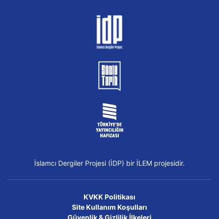
İslamcı Dergiler Projesi (İDP) bir İLEM projesidir.
KVKK Politikası
Site Kullanım Koşulları
Güvenlik & Gizlilik İlkeleri