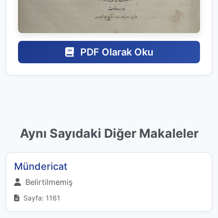
PDF Olarak Oku
Aynı Sayıdaki Diğer Makaleler
Mündericat
Belirtilmemiş
Sayfa: 1161