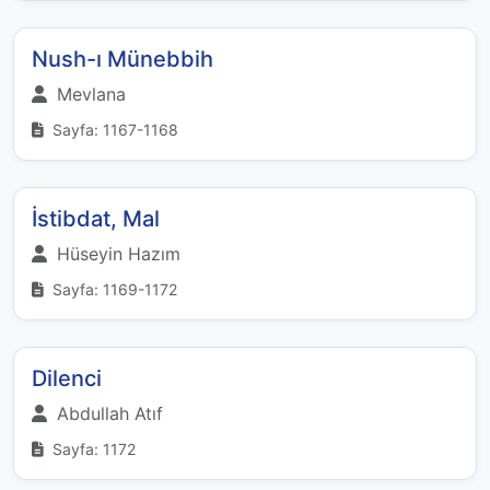
Nush-ı Münebbih
Mevlana
Sayfa: 1167-1168
İstibdat, Mal
Hüseyin Hazım
Sayfa: 1169-1172
Dilenci
Abdullah Atıf
Sayfa: 1172