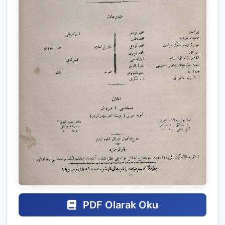
PDF Olarak Oku