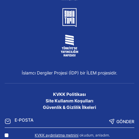
İslamcı Dergiler Projesi (İDP) bir İLEM projesidir.
KVKK Politikası
Site Kullanım Koşulları
Güvenlik & Gizlilik İlkeleri
GÖNDER
KVKK aydınlatma metnini
okudum, anladım.