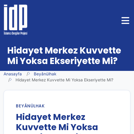
Hidayet Merkez Kuvvette
Mi Yoksa Ekseriyette Mi?
Anasayfa
Beyânülhak
Hidayet Merkez Kuvvette Mi Yoksa Ekseriyette Mi?
BEYÂNÜLHAK
Hidayet Merkez
Kuvvette Mi Yoksa