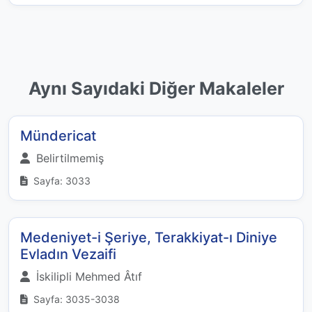
Aynı Sayıdaki Diğer Makaleler
Mündericat
Belirtilmemiş
Sayfa: 3033
Medeniyet-i Şeriye, Terakkiyat-ı Diniye
Evladın Vezaifi
İskilipli Mehmed Âtıf
Sayfa: 3035-3038