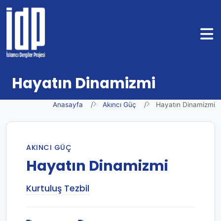
Hayatın Dinamizmi
Anasayfa
Akıncı Güç
Hayatın Dinamizmi
AKINCI GÜÇ
Hayatın Dinamizmi
Kurtuluş Tezbil