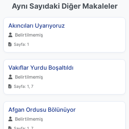
Aynı Sayıdaki Diğer Makaleler
Akıncıları Uyarıyoruz
Belirtilmemiş
Sayfa: 1
Vakıflar Yurdu Boşaltıldı
Belirtilmemiş
Sayfa: 1, 7
Afgan Ordusu Bölünüyor
Belirtilmemiş
Sayfa: 1, 7