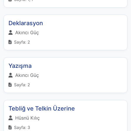
Deklarasyon
Akıncı Güç
Sayfa: 2
Yazışma
Akıncı Güç
Sayfa: 2
Tebliğ ve Telkin Üzerine
Hüsnü Kılıç
Sayfa: 3