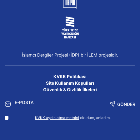
İslamcı Dergiler Projesi (İDP) bir İLEM projesidir.
KVKK Politikası
Site Kullanım Koşulları
Güvenlik & Gizlilik İlkeleri
GÖNDER
KVKK aydınlatma metnini
okudum, anladım.