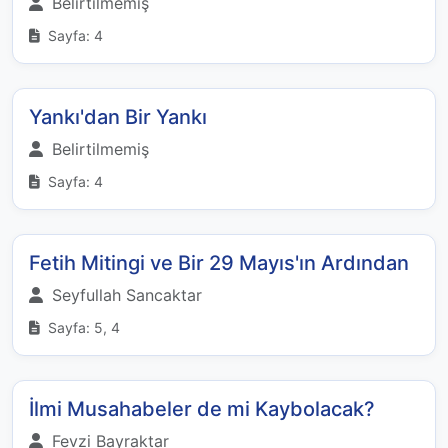
Belirtilmemiş
Sayfa: 4
Yankı'dan Bir Yankı
Belirtilmemiş
Sayfa: 4
Fetih Mitingi ve Bir 29 Mayıs'ın Ardından
Seyfullah Sancaktar
Sayfa: 5, 4
İlmi Musahabeler de mi Kaybolacak?
Fevzi Bayraktar