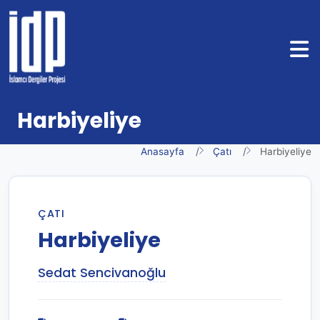
Harbiyeliye
Anasayfa
Çatı
Harbiyeliye
ÇATI
Harbiyeliye
Sedat Sencivanoğlu