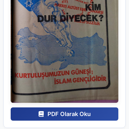
PDF Olarak Oku