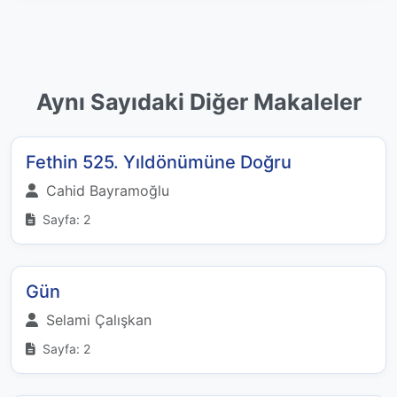
Aynı Sayıdaki Diğer Makaleler
Fethin 525. Yıldönümüne Doğru
Cahid Bayramoğlu
Sayfa: 2
Gün
Selami Çalışkan
Sayfa: 2