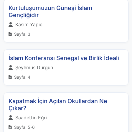
Kurtuluşumuzun Güneşi İslam
Gençliğidir
Kasım Yapıcı
Sayfa: 3
İslam Konferansı Senegal ve Birlik İdeali
Şeyhmus Durgun
Sayfa: 4
Kapatmak İçin Açılan Okullardan Ne
Çıkar?
Saadettin Eğri
Sayfa: 5-6