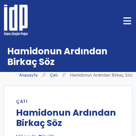
Hamidonun Ardından
Birkaç Söz
Anasayfa
Çatı
Hamidonun Ardından Birkaç Söz
ÇATI
Hamidonun Ardından
Birkaç Söz