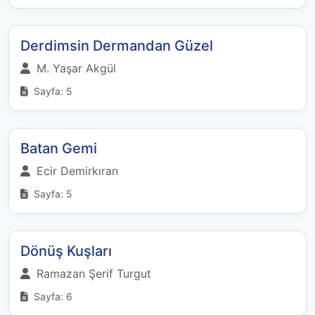
Derdimsin Dermandan Güzel
M. Yaşar Akgül
Sayfa: 5
Batan Gemi
Ecir Demirkıran
Sayfa: 5
Dönüş Kuşları
Ramazan Şerif Turgut
Sayfa: 6