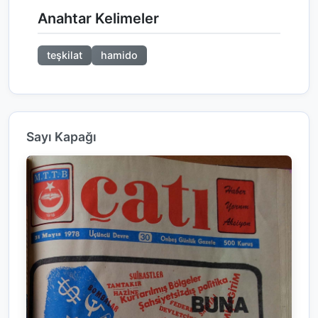
Anahtar Kelimeler
teşkilat
hamido
Sayı Kapağı