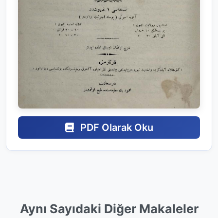
PDF Olarak Oku
Aynı Sayıdaki Diğer Makaleler