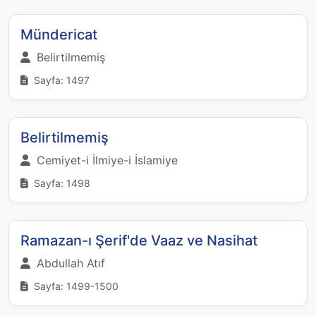
Mündericat
Belirtilmemiş
Sayfa: 1497
Belirtilmemiş
Cemiyet-i İlmiye-i İslamiye
Sayfa: 1498
Ramazan-ı Şerif'de Vaaz ve Nasihat
Abdullah Atıf
Sayfa: 1499-1500