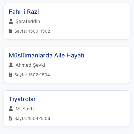
Fahr-i Razi
Şerafeddin
Sayfa: 1500-1502
Müslümanlarda Aile Hayatı
Ahmed Şevki
Sayfa: 1502-1504
Tiyatrolar
M. Savfet
Sayfa: 1504-1506