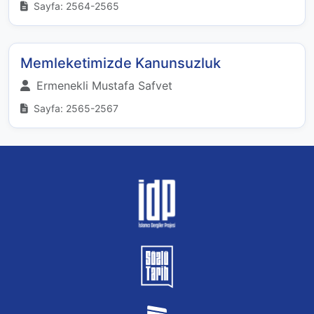
Sayfa: 2564-2565
Memleketimizde Kanunsuzluk
Ermenekli Mustafa Safvet
Sayfa: 2565-2567