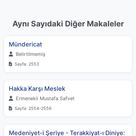
Aynı Sayıdaki Diğer Makaleler
Mündericat
Belirtilmemiş
Sayfa: 2553
Hakka Karşı Meslek
Ermenekli Mustafa Safvet
Sayfa: 2554-2556
Medeniyet-i Şeriye - Terakkiyat-ı Diniye: