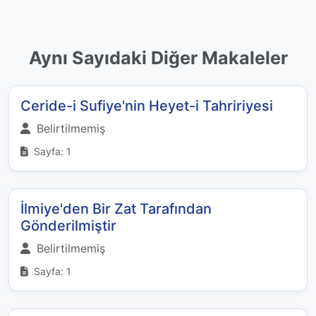
Aynı Sayıdaki Diğer Makaleler
Ceride-i Sufiye'nin Heyet-i Tahririyesi
Belirtilmemiş
Sayfa: 1
İlmiye'den Bir Zat Tarafından
Gönderilmiştir
Belirtilmemiş
Sayfa: 1