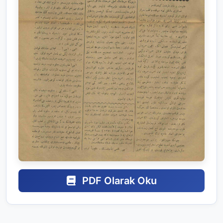
PDF Olarak Oku