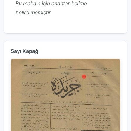
Bu makale için anahtar kelime
belirtilmemiştir.
Sayı Kapağı