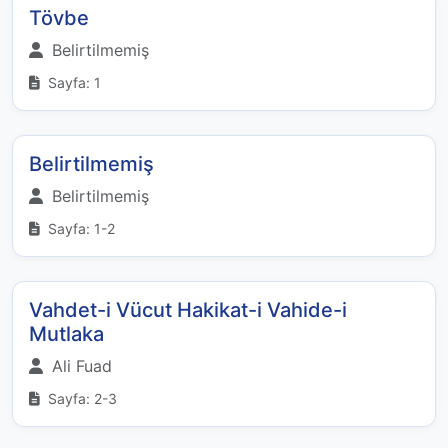
Tövbe
Belirtilmemiş
Sayfa: 1
Belirtilmemiş
Belirtilmemiş
Sayfa: 1-2
Vahdet-i Vücut Hakikat-i Vahide-i
Mutlaka
Ali Fuad
Sayfa: 2-3