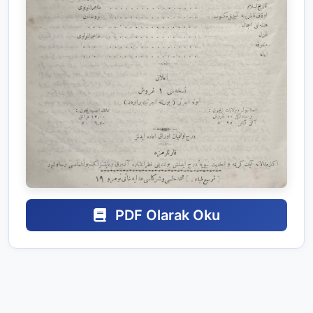
PDF Olarak Oku