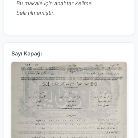
Bu makale için anahtar kelime
belirtilmemiştir.
Sayı Kapağı