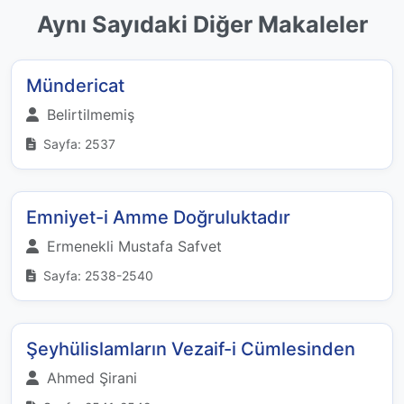
Aynı Sayıdaki Diğer Makaleler
Mündericat
Belirtilmemiş
Sayfa: 2537
Emniyet-i Amme Doğruluktadır
Ermenekli Mustafa Safvet
Sayfa: 2538-2540
Şeyhülislamların Vezaif-i Cümlesinden
Ahmed Şirani