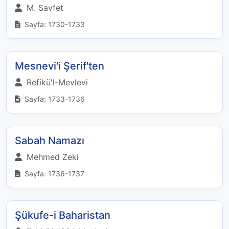
M. Savfet
Sayfa: 1730-1733
Mesnevi'i Şerif'ten
Refikü'l-Mevlevi
Sayfa: 1733-1736
Sabah Namazı
Mehmed Zeki
Sayfa: 1736-1737
Şükufe-i Baharistan