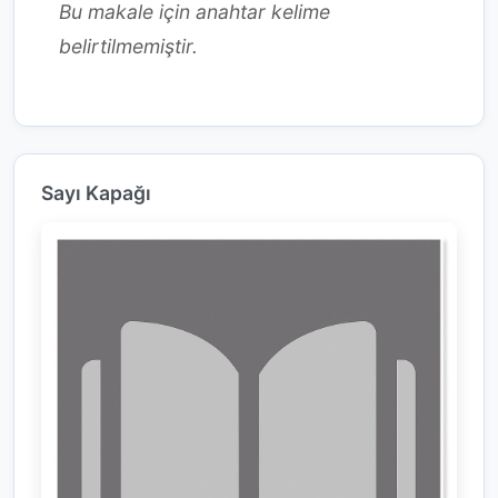
Bu makale için anahtar kelime
belirtilmemiştir.
Sayı Kapağı