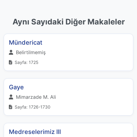
Aynı Sayıdaki Diğer Makaleler
Mündericat
Belirtilmemiş
Sayfa: 1725
Gaye
Mimarzade M. Ali
Sayfa: 1726-1730
Medreselerimiz III