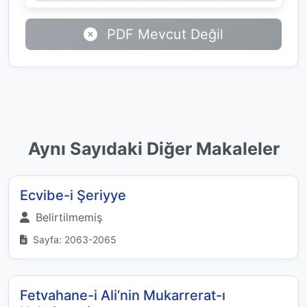
PDF Mevcut Değil
Aynı Sayıdaki Diğer Makaleler
Ecvibe-i Şeriyye
Belirtilmemiş
Sayfa: 2063-2065
Fetvahane-i Ali’nin Mukarrerat-ı