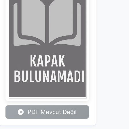
PDF Mevcut Değil