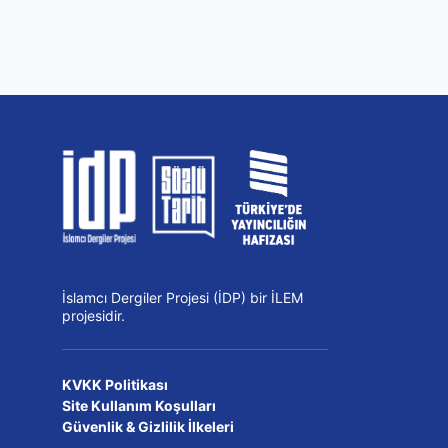
İslamcı Dergiler Projesi (İDP) bir İLEM
projesidir.
KVKK Politikası
Site Kullanım Koşulları
Güvenlik & Gizlilik İlkeleri