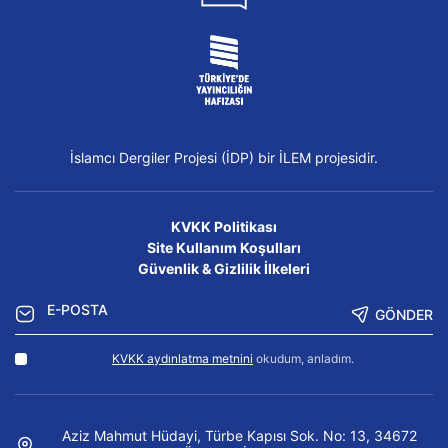
İslamcı Dergiler Projesi (İDP) bir İLEM projesidir.
KVKK Politikası
Site Kullanım Koşulları
Güvenlik & Gizlilik İlkeleri
GÖNDER
KVKK aydınlatma metnini
okudum, anladım.
Aziz Mahmut Hüdayi, Türbe Kapısı Sok. No: 13, 34672