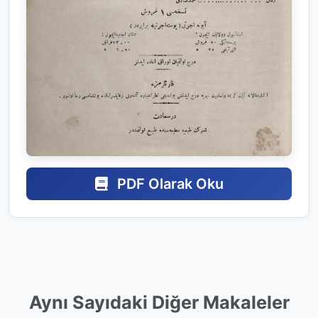
PDF Olarak Oku
Aynı Sayıdaki Diğer Makaleler