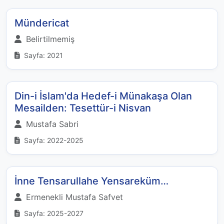
Mündericat
Belirtilmemiş
Sayfa: 2021
Din-i İslam'da Hedef-i Münakaşa Olan
Mesailden: Tesettür-i Nisvan
Mustafa Sabri
Sayfa: 2022-2025
İnne Tensarullahe Yensareküm…
Ermenekli Mustafa Safvet
Sayfa: 2025-2027