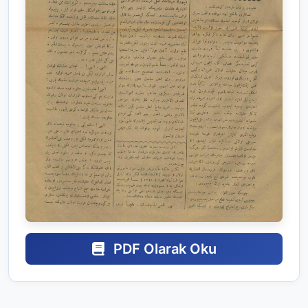
PDF Olarak Oku