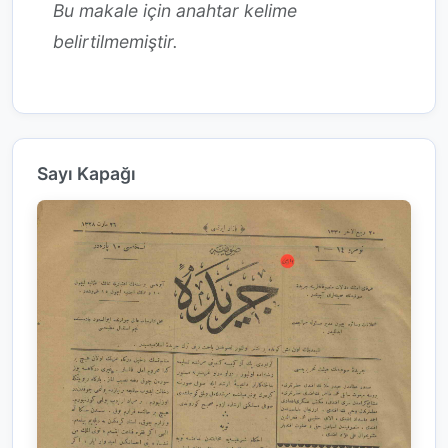
Bu makale için anahtar kelime
belirtilmemiştir.
Sayı Kapağı