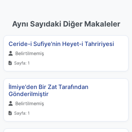
Aynı Sayıdaki Diğer Makaleler
Ceride-i Sufiye'nin Heyet-i Tahririyesi
Belirtilmemiş
Sayfa: 1
İlmiye'den Bir Zat Tarafından
Gönderilmiştir
Belirtilmemiş
Sayfa: 1