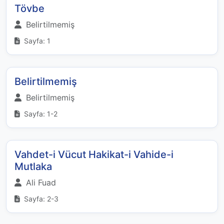
Tövbe
Belirtilmemiş
Sayfa: 1
Belirtilmemiş
Belirtilmemiş
Sayfa: 1-2
Vahdet-i Vücut Hakikat-i Vahide-i
Mutlaka
Ali Fuad
Sayfa: 2-3