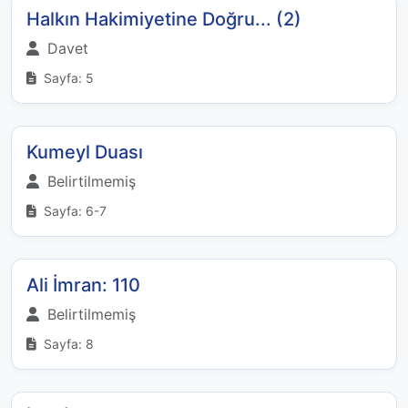
Halkın Hakimiyetine Doğru... (2)
Davet
Sayfa: 5
Kumeyl Duası
Belirtilmemiş
Sayfa: 6-7
Ali İmran: 110
Belirtilmemiş
Sayfa: 8