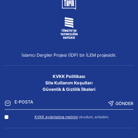
İslamcı Dergiler Projesi (İDP) bir İLEM projesidir.
KVKK Politikası
Site Kullanım Koşulları
Güvenlik & Gizlilik İlkeleri
GÖNDER
KVKK aydınlatma metnini
okudum, anladım.