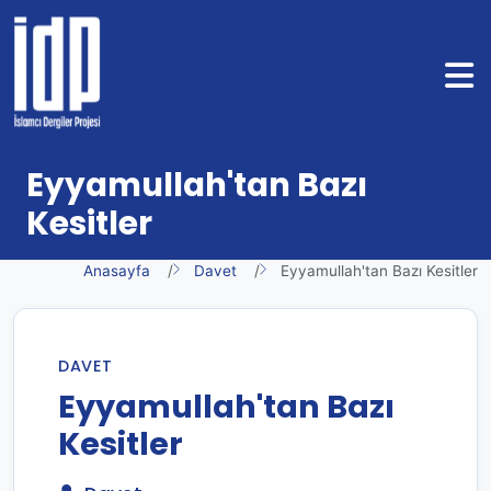
Eyyamullah'tan Bazı
Kesitler
Anasayfa
Davet
Eyyamullah'tan Bazı Kesitler
DAVET
Eyyamullah'tan Bazı
Kesitler