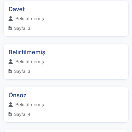
Davet
Belirtilmemiş
Sayfa: 3
Belirtilmemiş
Belirtilmemiş
Sayfa: 3
Önsöz
Belirtilmemiş
Sayfa: 4