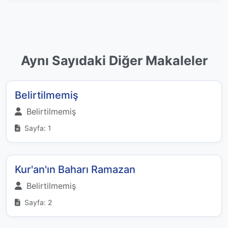
Aynı Sayıdaki Diğer Makaleler
Belirtilmemiş
Belirtilmemiş
Sayfa: 1
Kur'an'ın Baharı Ramazan
Belirtilmemiş
Sayfa: 2