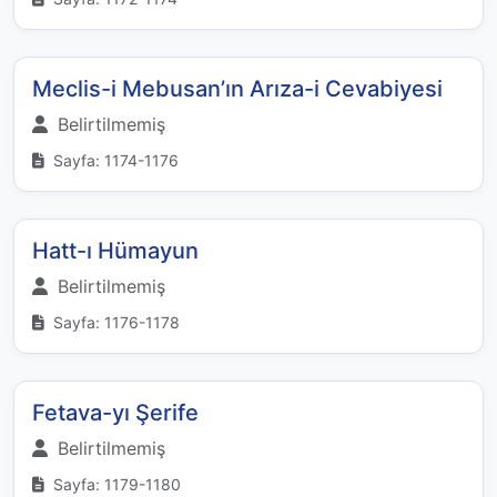
Meclis-i Mebusan’ın Arıza-i Cevabiyesi
Belirtilmemiş
Sayfa: 1174-1176
Hatt-ı Hümayun
Belirtilmemiş
Sayfa: 1176-1178
Fetava-yı Şerife
Belirtilmemiş
Sayfa: 1179-1180