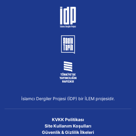
İslamcı Dergiler Projesi (İDP) bir İLEM projesidir.
KVKK Politikası
Site Kullanım Koşulları
Güvenlik & Gizlilik İlkeleri