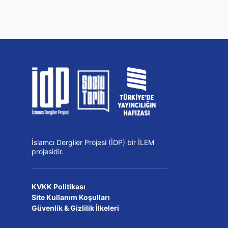
İslamcı Dergiler Projesi (İDP) bir İLEM
projesidir.
KVKK Politikası
Site Kullanım Koşulları
Güvenlik & Gizlilik İlkeleri