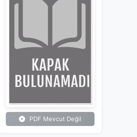
PDF Mevcut Değil