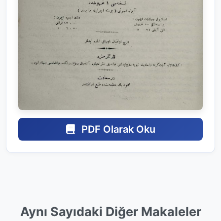
PDF Olarak Oku
Aynı Sayıdaki Diğer Makaleler