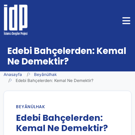
Edebi Bahçelerden: Kemal
Ne Demektir?
Anasayfa
Beyânülhak
Edebi Bahçelerden: Kemal Ne Demektir?
BEYÂNÜLHAK
Edebi Bahçelerden:
Kemal Ne Demektir?