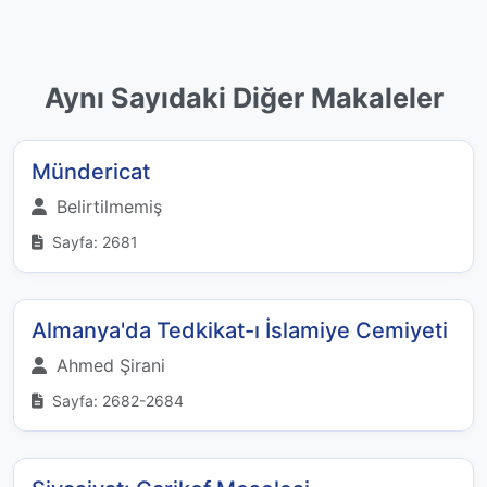
Aynı Sayıdaki Diğer Makaleler
Mündericat
Belirtilmemiş
Sayfa: 2681
Almanya'da Tedkikat-ı İslamiye Cemiyeti
Ahmed Şirani
Sayfa: 2682-2684