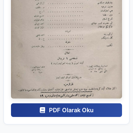
PDF Olarak Oku