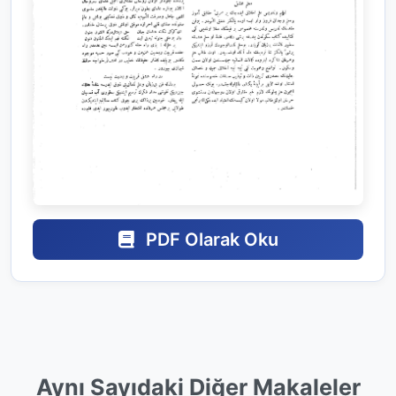
PDF Olarak Oku
Aynı Sayıdaki Diğer Makaleler