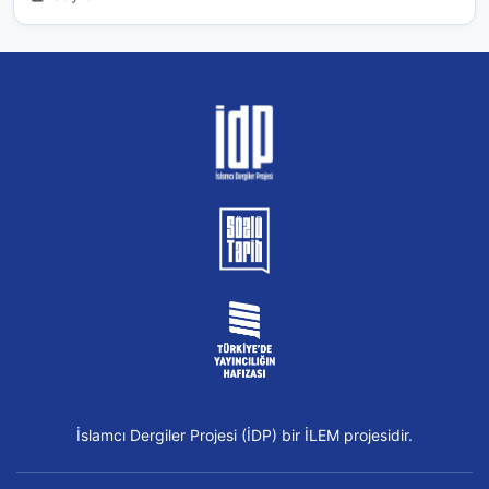
İslamcı Dergiler Projesi (İDP) bir İLEM projesidir.