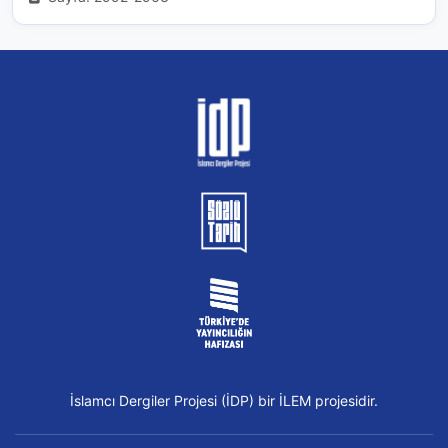
İslamcı Dergiler Projesi (İDP) bir İLEM projesidir.