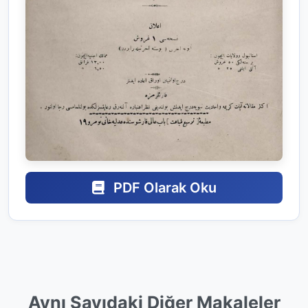
PDF Olarak Oku
Aynı Sayıdaki Diğer Makaleler