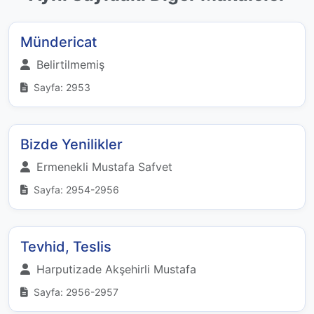
Mündericat
Belirtilmemiş
Sayfa: 2953
Bizde Yenilikler
Ermenekli Mustafa Safvet
Sayfa: 2954-2956
Tevhid, Teslis
Harputizade Akşehirli Mustafa
Sayfa: 2956-2957