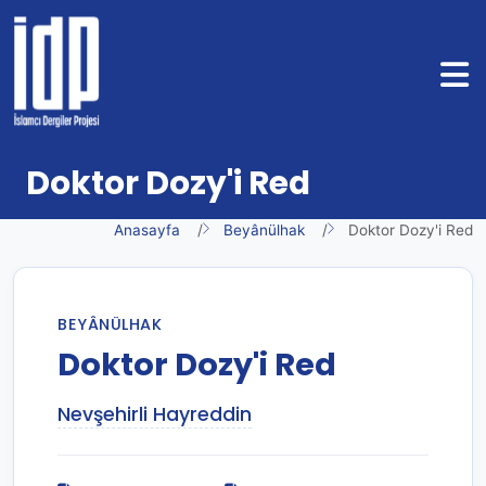
Doktor Dozy'i Red
Anasayfa
Beyânülhak
Doktor Dozy'i Red
BEYÂNÜLHAK
Doktor Dozy'i Red
Nevşehirli Hayreddin