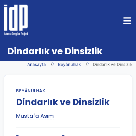
Dindarlık ve Dinsizlik
Anasayfa
Beyânülhak
Dindarlık ve Dinsizlik
BEYÂNÜLHAK
Dindarlık ve Dinsizlik
Mustafa Asım