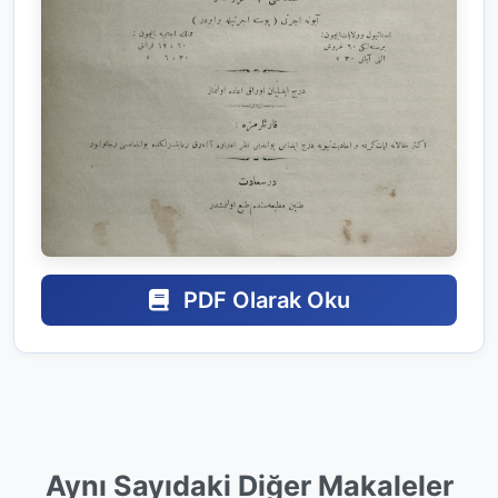
PDF Olarak Oku
Aynı Sayıdaki Diğer Makaleler