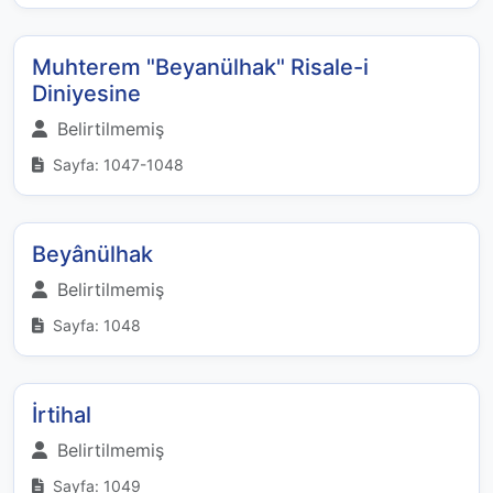
Muhterem "Beyanülhak" Risale-i
Diniyesine
Belirtilmemiş
Sayfa: 1047-1048
Beyânülhak
Belirtilmemiş
Sayfa: 1048
İrtihal
Belirtilmemiş
Sayfa: 1049