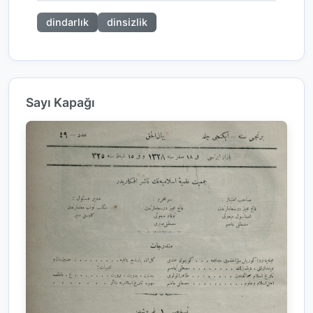
dindarlık
dinsizlik
Sayı Kapağı