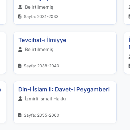
Belirtilmemiş
Sayfa: 2031-2033
Tevcihat-ı İlmiyye
Belirtilmemiş
Sayfa: 2038-2040
a
Din-i İslam II: Davet-i Peygamberi
İzmirli İsmail Hakkı
Sayfa: 2055-2060