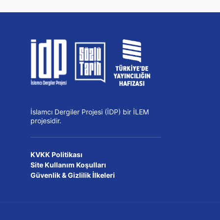
İslamcı Dergiler Projesi (İDP) bir İLEM
projesidir.
KVKK Politikası
Site Kullanım Koşulları
Güvenlik & Gizlilik İlkeleri