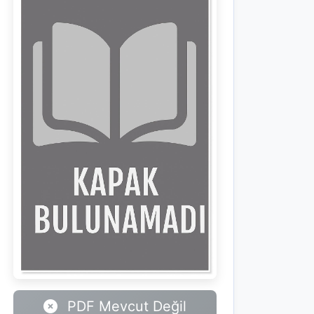
PDF Mevcut Değil