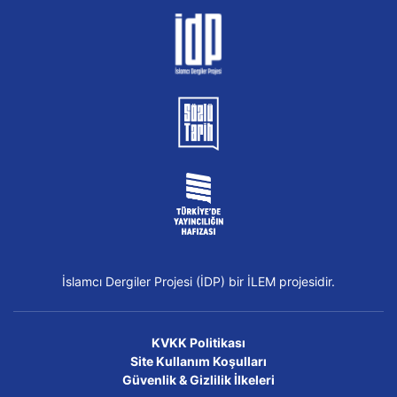
İslamcı Dergiler Projesi (İDP) bir İLEM projesidir.
KVKK Politikası
Site Kullanım Koşulları
Güvenlik & Gizlilik İlkeleri