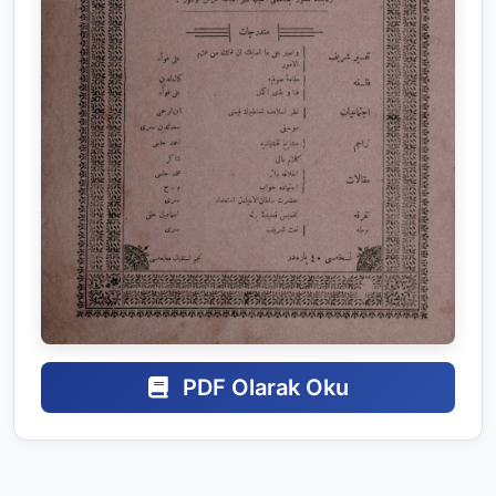
PDF Olarak Oku