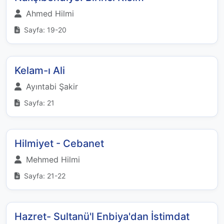
Ahmed Hilmi
Sayfa: 19-20
Kelam-ı Ali
Ayıntabi Şakir
Sayfa: 21
Hilmiyet - Cebanet
Mehmed Hilmi
Sayfa: 21-22
Hazret- Sultanü'l Enbiya'dan İstimdat