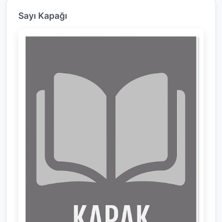
Sayı Kapağı