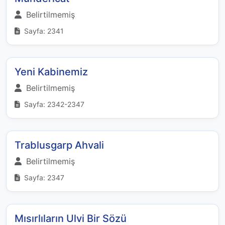
Belirtilmemiş
Sayfa: 2341
Yeni Kabinemiz
Belirtilmemiş
Sayfa: 2342-2347
Trablusgarp Ahvali
Belirtilmemiş
Sayfa: 2347
Mısırlıların Ulvi Bir Sözü