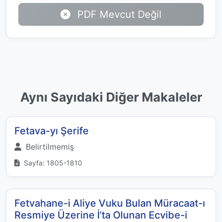
PDF Mevcut Değil
Aynı Sayıdaki Diğer Makaleler
Fetava-yı Şerife
Belirtilmemiş
Sayfa: 1805-1810
Fetvahane-i Aliye Vuku Bulan Müracaat-ı
Resmiye Üzerine İ’ta Olunan Ecvibe-i