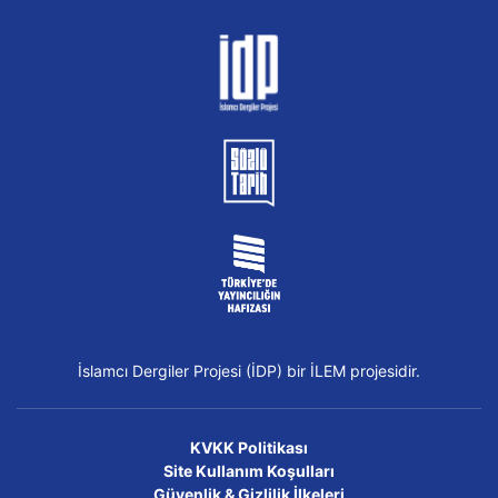
İslamcı Dergiler Projesi (İDP) bir İLEM projesidir.
KVKK Politikası
Site Kullanım Koşulları
Güvenlik & Gizlilik İlkeleri