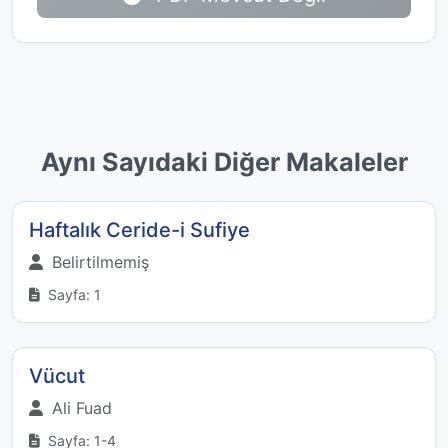
Aynı Sayıdaki Diğer Makaleler
Haftalık Ceride-i Sufiye
Belirtilmemiş
Sayfa: 1
Vücut
Ali Fuad
Sayfa: 1-4