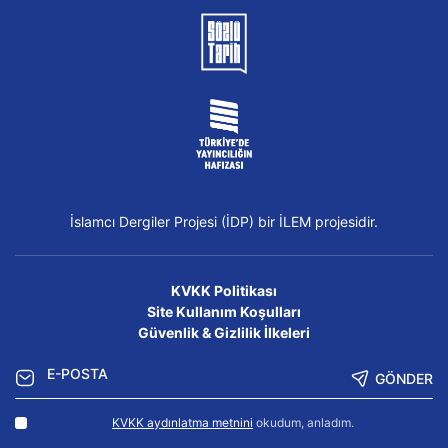
İslamcı Dergiler Projesi (İDP) bir İLEM projesidir.
KVKK Politikası
Site Kullanım Koşulları
Güvenlik & Gizlilik İlkeleri
GÖNDER
KVKK aydınlatma metnini
okudum, anladım.