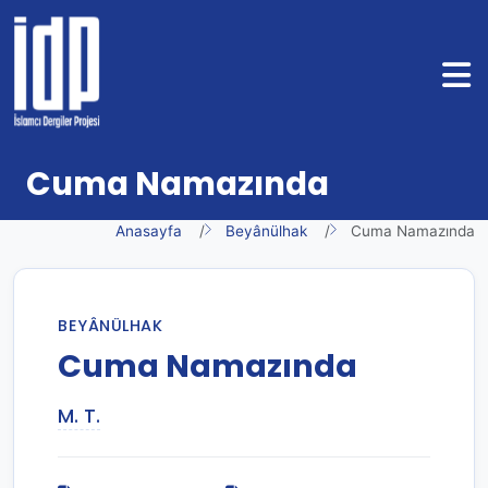
Cuma Namazında
Anasayfa
Beyânülhak
Cuma Namazında
BEYÂNÜLHAK
Cuma Namazında
M. T.