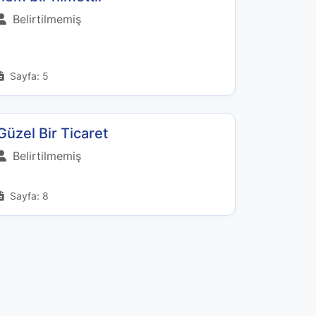
Belirtilmemiş
Sayfa: 5
Güzel Bir Ticaret
Belirtilmemiş
Sayfa: 8