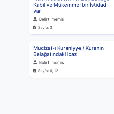
Kabil ve Mükemmel bir İstidadı
var
Belirtilmemiş
Sayfa: 3
Mucizat-ı Kuraniyye / Kuranın
Belağatındaki icaz
Belirtilmemiş
Sayfa: 6, 12