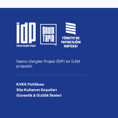
İslamcı Dergiler Projesi (İDP) bir İLEM
projesidir.
KVKK Politikası
Site Kullanım Koşulları
Güvenlik & Gizlilik İlkeleri