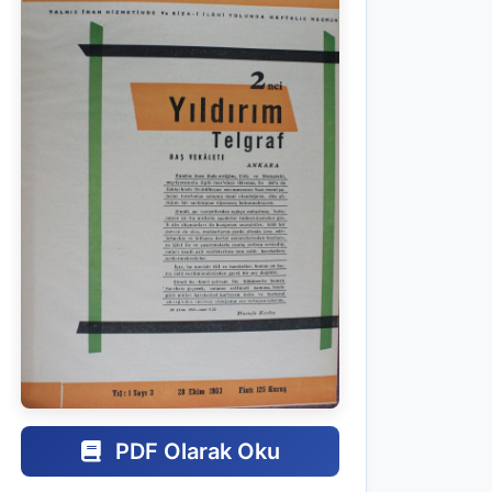
PDF Olarak Oku